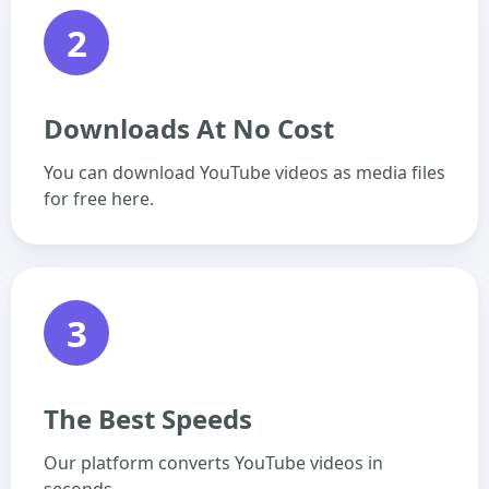
2
Downloads At No Cost
You can download YouTube videos as media files
for free here.
3
The Best Speeds
Our platform converts YouTube videos in