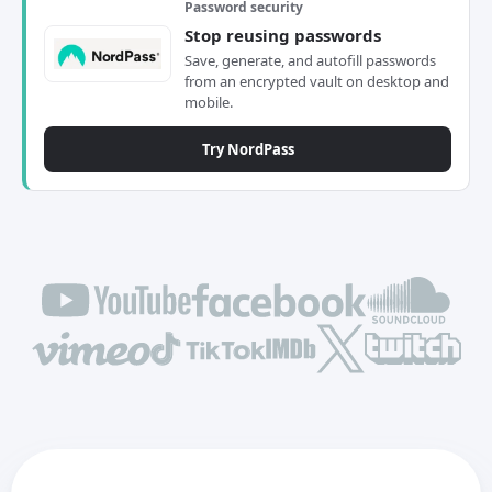
Password security
Stop reusing passwords
Save, generate, and autofill passwords
from an encrypted vault on desktop and
mobile.
Try NordPass