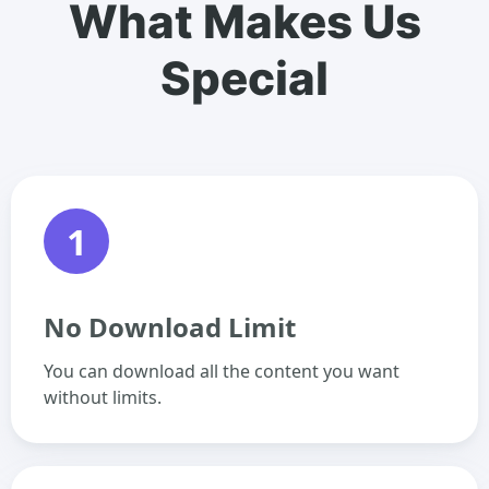
What Makes Us
Special
1
No Download Limit
You can download all the content you want
without limits.