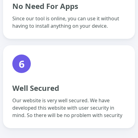
No Need For Apps
Since our tool is online, you can use it without
having to install anything on your device.
6
Well Secured
Our website is very well secured. We have
developed this website with user security in
mind. So there will be no problem with security