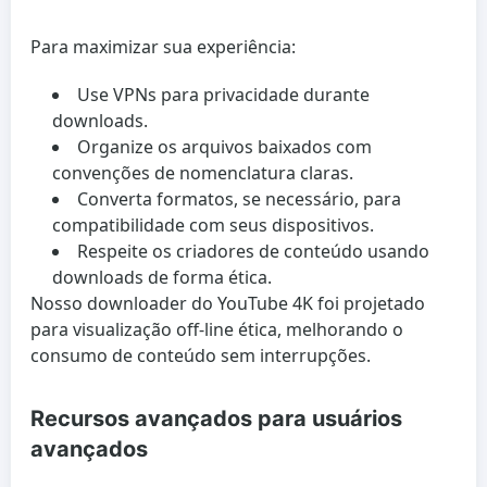
Para maximizar sua experiência:
Use VPNs para privacidade durante
downloads.
Organize os arquivos baixados com
convenções de nomenclatura claras.
Converta formatos, se necessário, para
compatibilidade com seus dispositivos.
Respeite os criadores de conteúdo usando
downloads de forma ética.
Nosso downloader do YouTube 4K foi projetado
para visualização off-line ética, melhorando o
consumo de conteúdo sem interrupções.
Recursos avançados para usuários
avançados