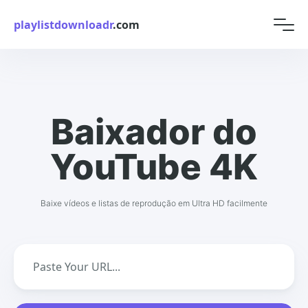
playlistdownloadr
.com
Baixador do
YouTube 4K
Baixe vídeos e listas de reprodução em Ultra HD facilmente