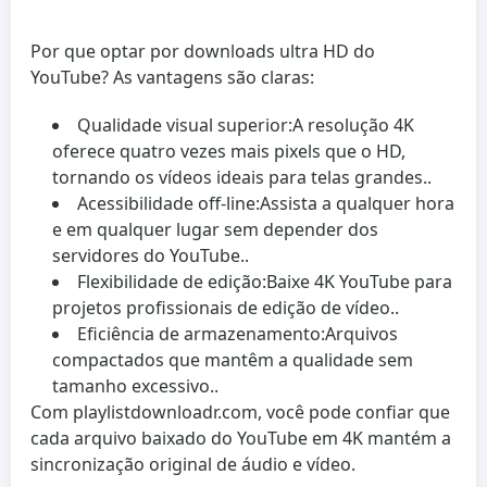
Por que optar por downloads ultra HD do
YouTube? As vantagens são claras:
Qualidade visual superior:
A resolução 4K
oferece quatro vezes mais pixels que o HD,
tornando os vídeos ideais para telas grandes..
Acessibilidade off-line:
Assista a qualquer hora
e em qualquer lugar sem depender dos
servidores do YouTube..
Flexibilidade de edição:
Baixe 4K YouTube para
projetos profissionais de edição de vídeo..
Eficiência de armazenamento:
Arquivos
compactados que mantêm a qualidade sem
tamanho excessivo..
Com playlistdownloadr.com, você pode confiar que
cada arquivo baixado do YouTube em 4K mantém a
sincronização original de áudio e vídeo.