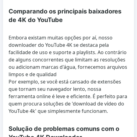
Comparando os principais baixadores
de 4K do YouTube
Embora existam muitas opções por aí, nosso
downloader do YouTube 4K se destaca pela
facilidade de uso e suporte a playlists. Ao contrário
de alguns concorrentes que limitam as resoluções
ou adicionam marcas d'água, fornecemos arquivos
limpos e de qualidad
Por exemplo, se você está cansado de extensões
que tornam seu navegador lento, nossa
ferramenta online é leve e eficiente. É perfeito para
quem procura soluções de 'download de vídeo do
YouTube 4k' que simplesmente funcionam.
Solução de problemas comuns com o