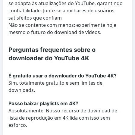
se adapta às atualizações do YouTube, garantindo
confiabilidade. Junte-se a milhares de usuários
satisfeitos que confiam
Não se contente com menos: experimente hoje
mesmo o futuro do download de vídeos.
Perguntas frequentes sobre o
downloader do YouTube 4K
É gratuito usar o downloader do YouTube 4K?
Sim, totalmente gratuito e sem limites de
downloads.
Posso baixar playlists em 4K?
Absolutamente! Nosso recurso de download de
lista de reprodução em 4K lida com isso sem
esforço.