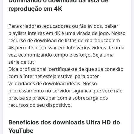
Dominando o download da lista de
reprodução em 4K
Para criadores, educadores ou fãs ávidos, baixar
playlists inteiras em 4K é uma virada de jogo. Nosso
recurso de download de listas de reprodução em
4K permite processar em lote vários vídeos de uma
vez, economizando tempo e esforço. Seja uma
série de tut
Dica profissional: certifique-se de que sua conexão
com a Internet esteja estável para obter
velocidades de download ideais. Nosso
processamento no servidor significa que você não
precisa se preocupar com a sobrecarga dos
recursos do seu dispositivo.
Benefícios dos downloads Ultra HD do
YouTube