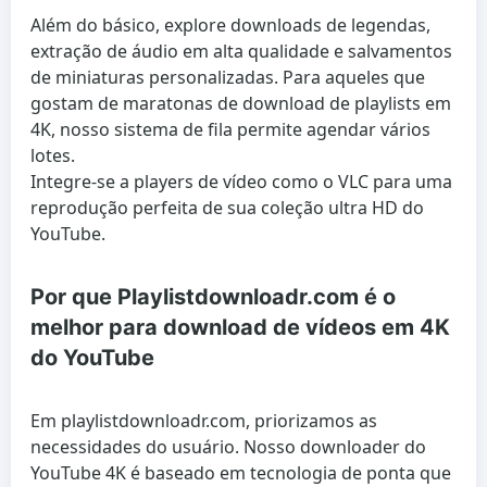
Além do básico, explore downloads de legendas,
extração de áudio em alta qualidade e salvamentos
de miniaturas personalizadas. Para aqueles que
gostam de maratonas de download de playlists em
4K, nosso sistema de fila permite agendar vários
lotes.
Integre-se a players de vídeo como o VLC para uma
reprodução perfeita de sua coleção ultra HD do
YouTube.
Por que Playlistdownloadr.com é o
melhor para download de vídeos em 4K
do YouTube
Em playlistdownloadr.com, priorizamos as
necessidades do usuário. Nosso downloader do
YouTube 4K é baseado em tecnologia de ponta que