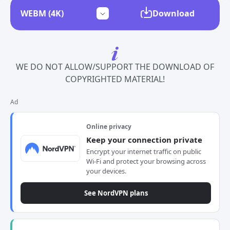
Download
WE DO NOT ALLOW/SUPPORT THE DOWNLOAD OF
COPYRIGHTED MATERIAL!
Ad
Online privacy
Keep your connection private
Encrypt your internet traffic on public
Wi-Fi and protect your browsing across
your devices.
See NordVPN plans