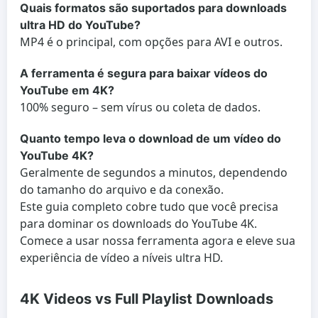
Quais formatos são suportados para downloads
ultra HD do YouTube?
MP4 é o principal, com opções para AVI e outros.
A ferramenta é segura para baixar vídeos do
YouTube em 4K?
100% seguro – sem vírus ou coleta de dados.
Quanto tempo leva o download de um vídeo do
YouTube 4K?
Geralmente de segundos a minutos, dependendo
do tamanho do arquivo e da conexão.
Este guia completo cobre tudo que você precisa
para dominar os downloads do YouTube 4K.
Comece a usar nossa ferramenta agora e eleve sua
experiência de vídeo a níveis ultra HD.
4K Videos vs Full Playlist Downloads