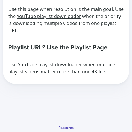
Use this page when resolution is the main goal. Use
the
YouTube playlist downloader
when the priority
is downloading multiple videos from one playlist
URL.
Playlist URL? Use the Playlist Page
Use
YouTube playlist downloader
when multiple
playlist videos matter more than one 4K file.
Features