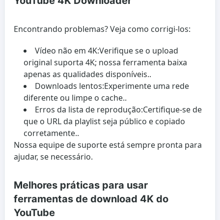
YouTube 4K Downloader
Encontrando problemas? Veja como corrigi-los:
Vídeo não em 4K:
Verifique se o upload
original suporta 4K; nossa ferramenta baixa
apenas as qualidades disponíveis..
Downloads lentos:
Experimente uma rede
diferente ou limpe o cache..
Erros da lista de reprodução:
Certifique-se de
que o URL da playlist seja público e copiado
corretamente..
Nossa equipe de suporte está sempre pronta para
ajudar, se necessário.
Melhores práticas para usar
ferramentas de download 4K do
YouTube