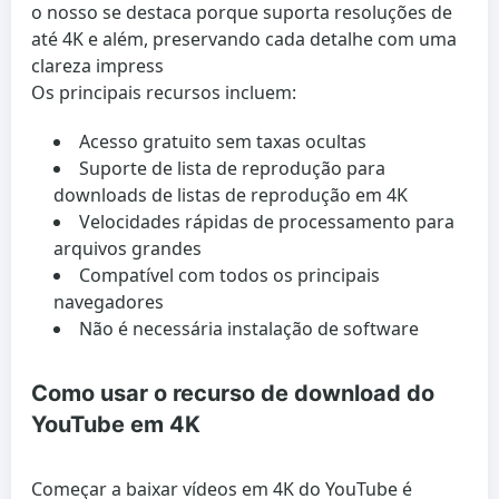
o nosso se destaca porque suporta resoluções de
até 4K e além, preservando cada detalhe com uma
clareza impress
Os principais recursos incluem:
Acesso gratuito sem taxas ocultas
Suporte de lista de reprodução para
downloads de listas de reprodução em 4K
Velocidades rápidas de processamento para
arquivos grandes
Compatível com todos os principais
navegadores
Não é necessária instalação de software
Como usar o recurso de download do
YouTube em 4K
Começar a baixar vídeos em 4K do YouTube é