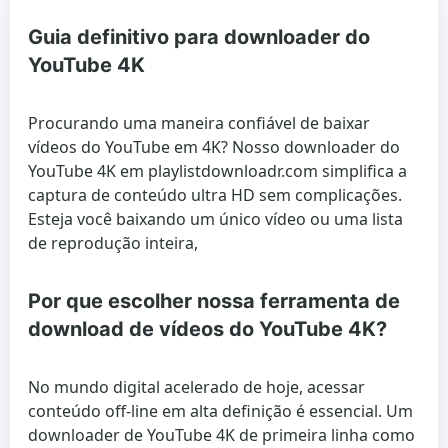
Guia definitivo para downloader do
YouTube 4K
Procurando uma maneira confiável de baixar
vídeos do YouTube em 4K? Nosso downloader do
YouTube 4K em playlistdownloadr.com simplifica a
captura de conteúdo ultra HD sem complicações.
Esteja você baixando um único vídeo ou uma lista
de reprodução inteira,
Por que escolher nossa ferramenta de
download de vídeos do YouTube 4K?
No mundo digital acelerado de hoje, acessar
conteúdo off-line em alta definição é essencial. Um
downloader de YouTube 4K de primeira linha como