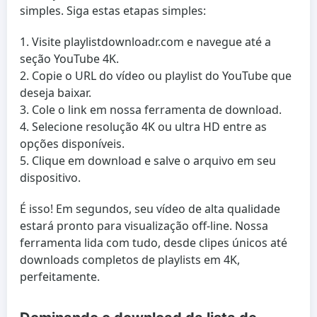
simples. Siga estas etapas simples:
Visite playlistdownloadr.com e navegue até a
seção YouTube 4K.
Copie o URL do vídeo ou playlist do YouTube que
deseja baixar.
Cole o link em nossa ferramenta de download.
Selecione resolução 4K ou ultra HD entre as
opções disponíveis.
Clique em download e salve o arquivo em seu
dispositivo.
É isso! Em segundos, seu vídeo de alta qualidade
estará pronto para visualização off-line. Nossa
ferramenta lida com tudo, desde clipes únicos até
downloads completos de playlists em 4K,
perfeitamente.