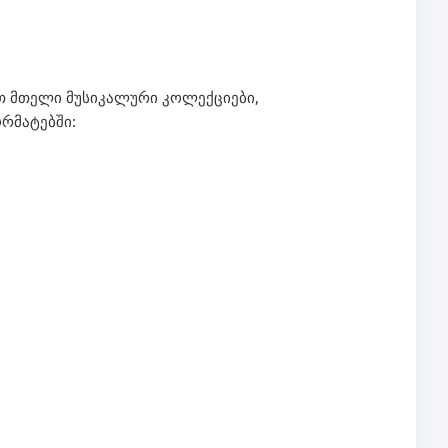
ოთ მთელი მუსიკალური კოლექციები,
რმატებში: