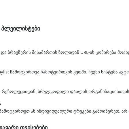
 პლეილისტები
და ბრაუზერის მისამართის ზოლიდან URL-ის კოპირება მოახ
aylist ჩამოტვირთვა
ეო რეზოლუციიდან. სრულყოფილი ფაილის ორგანიზაციისთვის 
ა
მოტვირთეთ ან ინდივიდუალური ტრეკები გამოიწერეთ. არ ა
ავარი თვისებები