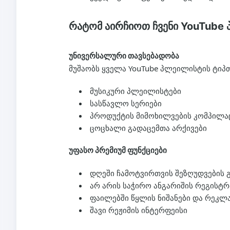
რატომ აირჩიოთ ჩვენი YouTube
უნივერსალური თავსებადობა
მუშაობს ყველა YouTube პლეილისტის ტიპთ
მუსიკური პლეილისტები
სასწავლო სერიები
პროდუქტის მიმოხილვების კომპილა
ცოცხალი გადაცემთა არქივები
უფასო პრემიუმ ფუნქციები
დღეში ჩამოტვირთვის შეზღუდვების 
არ არის საჭირო ანგარიშის რეგისტრ
ფაილებში წყლის ნიშანები და რეკლ
შავი რეჟიმის ინტერფეისი