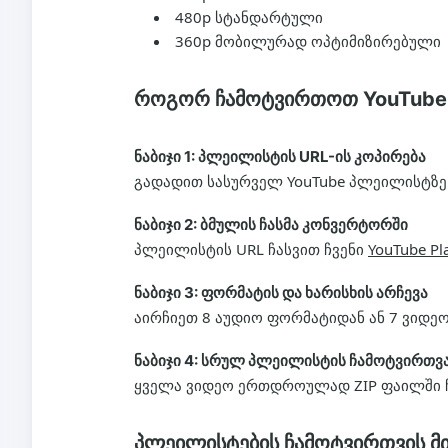
480p სტანდარტული
360p მობილურად ოპტიმიზირებული
როგორ ჩამოტვირთოთ YouTube
ნაბიჯი 1: პლეილისტის URL-ის კოპირება
გადადით სასურველ YouTube პლეილისტზე 
ნაბიჯი 2: ბმულის ჩასმა კონვერტორში
პლეილისტის URL ჩასვით ჩვენი
YouTube Pl
ნაბიჯი 3: ფორმატის და ხარისხის არჩევა
აირჩიეთ 8 აუდიო ფორმატიდან ან 7 ვიდ
ნაბიჯი 4: სრულ პლეილისტის ჩამოტვირთვ
ყველა ვიდეო ერთდროულად ZIP ფაილში ჩა
პლეილისტების ჩამოტვირთვის მთ