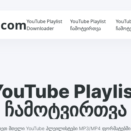
.com
YouTube Playlist
YouTube Playlist
YouTu
Downloader
ჩამოტვირთვა
ჩამოტ
ouTube Playli
ჩამოტვირთვა
ეთ მთელი YouTube პლეილისტები MP3/MP4 ფორმატებში