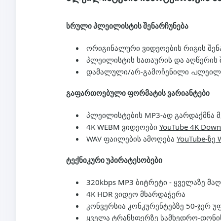
სრული პლეილისტის შენარჩუნება
ორიგინალური ვიდეოების რიგის შენ
პლეილისტის სათაურის და აღწერის 
დამალული/არ-გამოჩენილი പლეილის
გაფართოებული ფორმატის ვარიანტები
პლეილისტების MP3-ად გარდაქმნა მ
4K WEBM ვიდეოები
YouTube 4K Down
WAV ფაილების ამოღება
YouTube-ზე 
ტექნიკური უპირატესობები
320kbps MP3 ბიტრეტი - ყველაზე მა
4K HDR ვიდეო მხარდაჭერა
კონვერსია კონკურენტებზე 50-ჯერ 
ყველა ტრანსფერზე სამხედრო-დონი