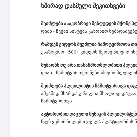
ხშირად დასმული შეკითხვები
შეიძლება ასაკობრივი შეზღუდვის მქონე 
დიახ - ჩვენი სისტემა კანონით ნებადაშვე
რამდენ ვიდეოს შეუძლია ჩამოტვირთოს 
უსაზღვრო - 500+ ვიდეოს მქონე პლეილის
მუშაობს თუ არა თანამშრომლობითი პლეი
დიახ - ჩამოტვირთეთ ნებისმიერი პლეილი
შეიძლება პლეილისტის ჩამოტვირთვა დაგ
ამჟამად მხარდაჭერილია მხოლოდ დაუყოვ
ჩამოტვირთვა
.
ავტორობით დაცული მუსიკის პლეილისტებ
ჩვენ ვემორჩილებთ ყველა პლატფორმის წე