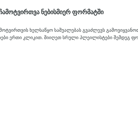
ჩამოტვირთვა ნებისმიერ ფორმატში
ჩამოტვირთვის ხელსაწყო საშუალებას გვაძლევს გამოვიყვან
იები ერთი კლიკით. მიიღეთ სრული პლეილისტები შემდეგ ფო