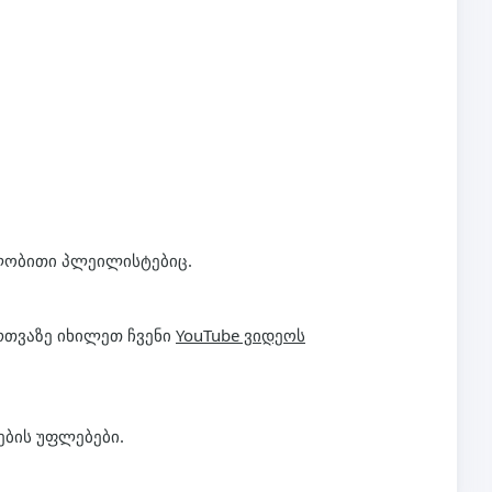
მლობითი პლეილისტებიც.
რთვაზე იხილეთ ჩვენი
YouTube ვიდეოს
ების უფლებები.