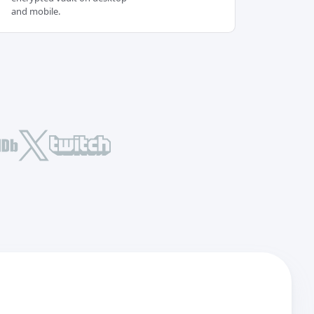
and mobile.