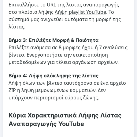
Επικολλήστε το URL της λίστας αναπαραγωγής
στο πλαίσιο λήψης
Λήψη playlist YouTube
. Το
σύστημά μας ανιχνεύει αυτόματα τη μορφή της
λίστας.
Βήμα 3: Επιλέξτε Μορφή & Ποιότητα
Επιλέξτε ανάμεσα σε 8 μορφές ήχου ή 7 αναλύσεις
βίντεο. Ενεργοποιήστε την ετικετοποίηση
μεταδεδομένων για τέλεια οργάνωση αρχείων.
Βήμα 4: Λήψη ολόκληρης της λίστας
Λήψη όλων των βίντεο ταυτόχρονα σε ένα αρχείο
ZIP ή λήψη μεμονωμένων κομματιών. Δεν
υπάρχουν περιορισμοί εύρους ζώνης.
Κύρια Χαρακτηριστικά Λήψης Λίστας
Αναπαραγωγής YouTube