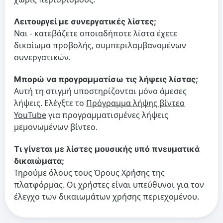
Λειτουργεί με συνεργατικές λίστες;
Ναι - κατεβάζετε οποιαδήποτε λίστα έχετε
δικαίωμα προβολής, συμπεριλαμβανομένων
συνεργατικών.
Μπορώ να προγραμματίσω τις λήψεις λίστας;
Αυτή τη στιγμή υποστηρίζονται μόνο άμεσες
λήψεις. Ελέγξτε το
Πρόγραμμα λήψης βίντεο
YouTube
για προγραμματισμένες λήψεις
μεμονωμένων βίντεο.
Τι γίνεται με λίστες μουσικής υπό πνευματικά
δικαιώματα;
Τηρούμε όλους τους Όρους Χρήσης της
πλατφόρμας. Οι χρήστες είναι υπεύθυνοι για τον
έλεγχο των δικαιωμάτων χρήσης περιεχομένου.