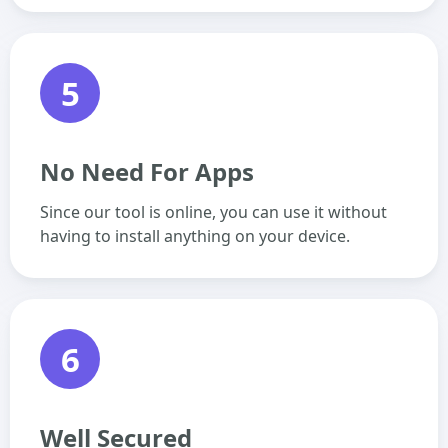
5
No Need For Apps
Since our tool is online, you can use it without
having to install anything on your device.
6
Well Secured