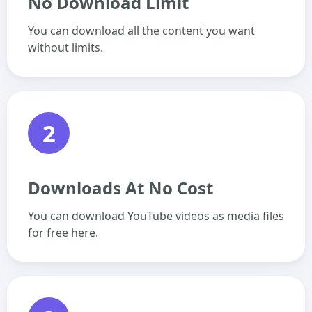
No Download Limit
You can download all the content you want
without limits.
2
Downloads At No Cost
You can download YouTube videos as media files
for free here.