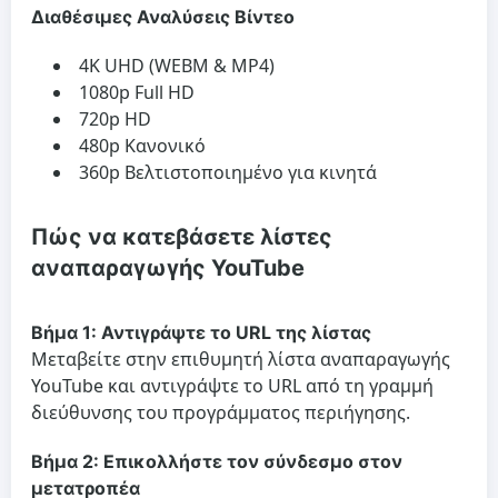
Διαθέσιμες Αναλύσεις Βίντεο
4K UHD (WEBM & MP4)
1080p Full HD
720p HD
480p Κανονικό
360p Βελτιστοποιημένο για κινητά
Πώς να κατεβάσετε λίστες
αναπαραγωγής YouTube
Βήμα 1: Αντιγράψτε το URL της λίστας
Μεταβείτε στην επιθυμητή λίστα αναπαραγωγής
YouTube και αντιγράψτε το URL από τη γραμμή
διεύθυνσης του προγράμματος περιήγησης.
Βήμα 2: Επικολλήστε τον σύνδεσμο στον
μετατροπέα