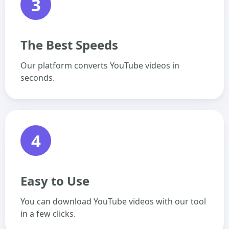
3
The Best Speeds
Our platform converts YouTube videos in
seconds.
4
Easy to Use
You can download YouTube videos with our tool
in a few clicks.