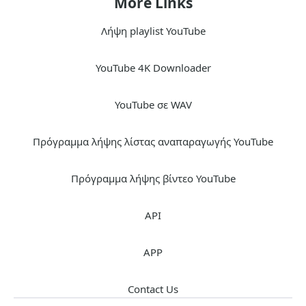
More Links
Λήψη playlist YouTube
YouTube 4K Downloader
YouTube σε WAV
Πρόγραμμα λήψης λίστας αναπαραγωγής YouTube
Πρόγραμμα λήψης βίντεο YouTube
API
APP
Contact Us