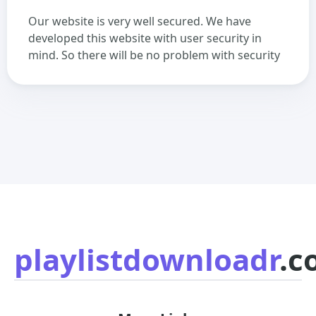
Our website is very well secured. We have
developed this website with user security in
mind. So there will be no problem with security
playlistdownloadr
.c