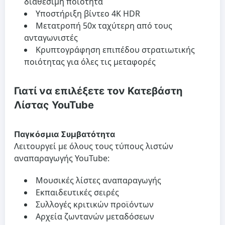
διαθέσιμη ποιότητα
Υποστήριξη βίντεο 4K HDR
Μετατροπή 50x ταχύτερη από τους
ανταγωνιστές
Κρυπτογράφηση επιπέδου στρατιωτικής
ποιότητας για όλες τις μεταφορές
Γιατί να επιλέξετε τον Κατεβάστη
Λίστας YouTube
Παγκόσμια Συμβατότητα
Λειτουργεί με όλους τους τύπους λιστών
αναπαραγωγής YouTube:
Μουσικές λίστες αναπαραγωγής
Εκπαιδευτικές σειρές
Συλλογές κριτικών προϊόντων
Αρχεία ζωντανών μεταδόσεων