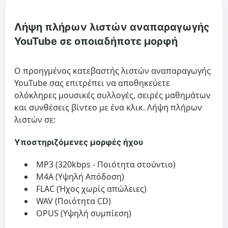
Λήψη πλήρων λιστών αναπαραγωγής
YouTube σε οποιαδήποτε μορφή
Ο προηγμένος κατεβαστής λιστών αναπαραγωγής
YouTube σας επιτρέπει να αποθηκεύετε
ολόκληρες μουσικές συλλογές, σειρές μαθημάτων
και συνθέσεις βίντεο με ένα κλικ. Λήψη πλήρων
λιστών σε:
Υποστηριζόμενες μορφές ήχου
MP3 (320kbps - Ποιότητα στούντιο)
M4A (Υψηλή Απόδοση)
FLAC (Ήχος χωρίς απώλειες)
WAV (Ποιότητα CD)
OPUS (Υψηλή συμπίεση)