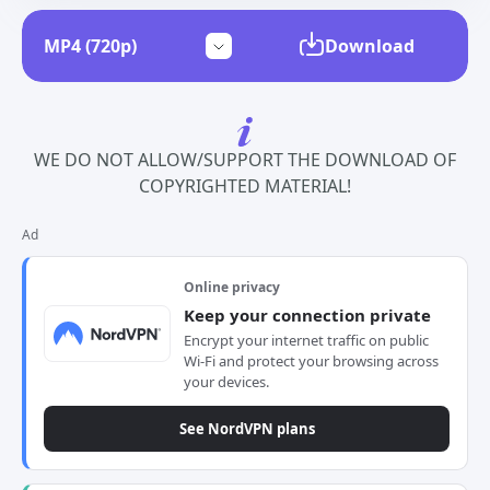
Download
WE DO NOT ALLOW/SUPPORT THE DOWNLOAD OF
COPYRIGHTED MATERIAL!
Ad
Online privacy
Keep your connection private
Encrypt your internet traffic on public
Wi-Fi and protect your browsing across
your devices.
See NordVPN plans