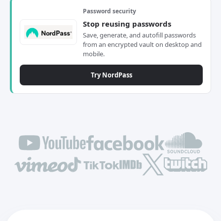
Password security
Stop reusing passwords
Save, generate, and autofill passwords
from an encrypted vault on desktop and
mobile.
Try NordPass