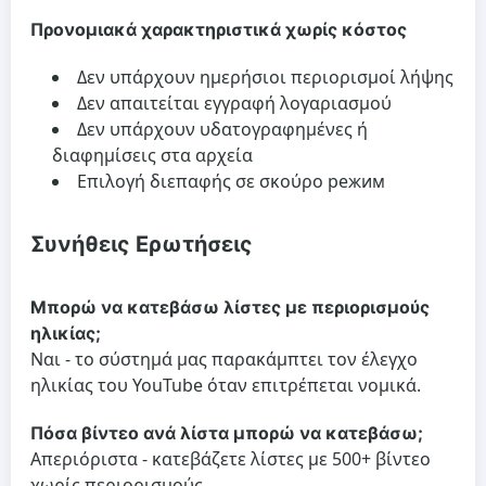
Προνομιακά χαρακτηριστικά χωρίς κόστος
Δεν υπάρχουν ημερήσιοι περιορισμοί λήψης
Δεν απαιτείται εγγραφή λογαριασμού
Δεν υπάρχουν υδατογραφημένες ή
διαφημίσεις στα αρχεία
Επιλογή διεπαφής σε σκούρο режим
Συνήθεις Ερωτήσεις
Μπορώ να κατεβάσω λίστες με περιορισμούς
ηλικίας;
Ναι - το σύστημά μας παρακάμπτει τον έλεγχο
ηλικίας του YouTube όταν επιτρέπεται νομικά.
Πόσα βίντεο ανά λίστα μπορώ να κατεβάσω;
Απεριόριστα - κατεβάζετε λίστες με 500+ βίντεο
χωρίς περιορισμούς.