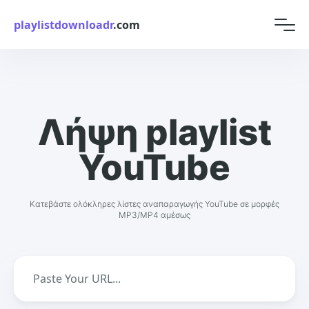
playlistdownloadr
.com
Λήψη playlist
YouTube
Κατεβάστε ολόκληρες λίστες αναπαραγωγής YouTube σε μορφές
MP3/MP4 αμέσως