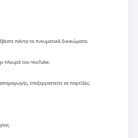
έβεστε πάντα τα πνευματικά δικαιώματα.
την πλευρά του YouTube.
ναπαραγωγής, επεξεργαστείτε σε παρτίδες.
γίας.