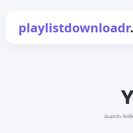
playlistdownloadr
Y
Δωρεάν διαδ